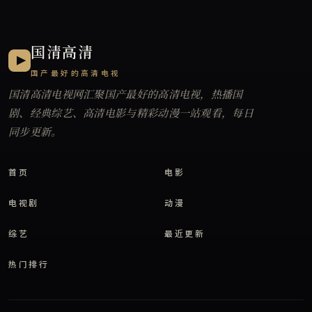
国清高清
国产最好的高清电视
国清高清电视网
汇聚国产最好的高清电视，热播国
剧、经典综艺、高清电影与精彩动漫一站观看，每日
同步更新。
首页
电影
电视剧
动漫
综艺
最近更新
热门排行