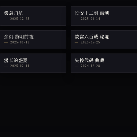
雾岛归航
长安十二刻·暗潮
2025-12-25
2025-09-14
余烬·黎明前夜
故宫六百载·秘境
2025-06-13
2025-05-25
漫长的盛夏
失控代码·典藏
2025-02-11
2024-12-28